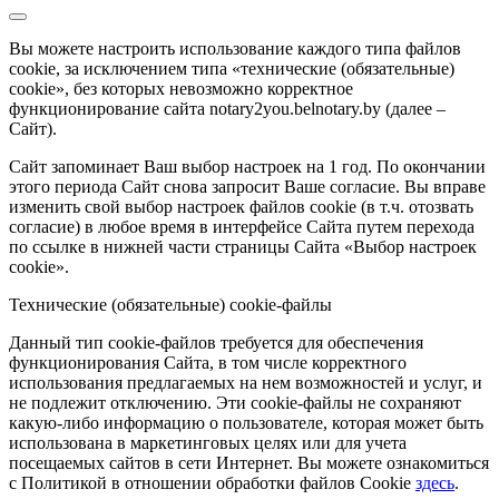
Вы можете настроить использование каждого типа файлов
cookie, за исключением типа «технические (обязательные)
cookie», без которых невозможно корректное
функционирование сайта notary2you.belnotary.by (далее –
Сайт).
Сайт запоминает Ваш выбор настроек на 1 год. По окончании
этого периода Сайт снова запросит Ваше согласие. Вы вправе
изменить свой выбор настроек файлов cookie (в т.ч. отозвать
согласие) в любое время в интерфейсе Сайта путем перехода
по ссылке в нижней части страницы Сайта «Выбор настроек
cookie».
Технические (обязательные) cookie-файлы
Данный тип cookie-файлов требуется для обеспечения
функционирования Сайта, в том числе корректного
использования предлагаемых на нем возможностей и услуг, и
не подлежит отключению. Эти cookie-файлы не сохраняют
какую-либо информацию о пользователе, которая может быть
использована в маркетинговых целях или для учета
посещаемых сайтов в сети Интернет. Вы можете ознакомиться
с Политикой в отношении обработки файлов Cookie
здесь
.