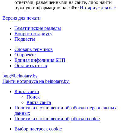
ответами, размещенными на сайте, либо найти
нужную информацию на сайте
Нотариус для вас
.
Версия для печати
Тематические разделы
Вопрос нотариусу
Подкасты
Словарь терминов
О проекте
Единая инфолиния БНП
Оставить отзыв
bnp@belnotary.by
Найти нотариуса на belnotary.by
Карта сайта
Поиск
Карта сайта
Политика в отношении обработки персональных
данных
Политика в отношении обработки cookie
Выбор настроек cookie